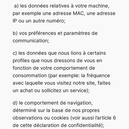
a) les données relatives à votre machine,
par exemple une adresse MAC, une adresse
IP ou un autre numéro;
b) vos préférences et paramètres de
communication;
c) les données que nous lions à certains
profiles que nous dressons de vous en
fonction de votre comportement de
consommation (par exemple: la fréquence
avec laquelle vous visitez notre site, faites
un achat ou sollicitez un service);
d) le comportement de navigation,
déterminé sur la base de nos propres
observations ou cookies (voir aussi l’article 6
de cette déclaration de confidentialité);