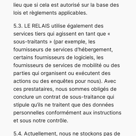
lieu que si cela est autorisé sur la base des
lois et règlements applicables.
5.3. LE RELAIS utilise également des
services tiers qui agissent en tant que «
sous-traitants » (par exemple, les
fournisseurs de services d’hébergement,
certains fournisseurs de logiciels, les
fournisseurs de services de mobilité ou des
parties qui organisent ou exécutent des
actions ou des enquêtes pour nous). Avec
ces prestataires, nous sommes obligés de
conclure un contrat de sous-traitance qui
stipule qu’ils ne traitent que des données
personnelles conformément aux instructions
et sous notre contrôle.
5.4. Actuellement, nous ne stockons pas de