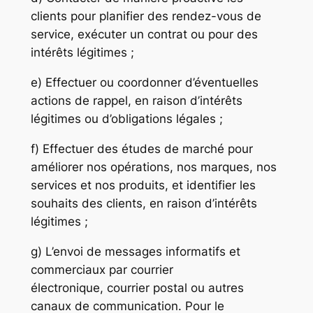
clients pour planifier des rendez-vous de
service, exécuter un contrat ou pour des
intérêts légitimes ;
e) Effectuer ou coordonner d’éventuelles
actions de rappel, en raison d’intérêts
légitimes ou d’obligations légales ;
f) Effectuer des études de marché pour
améliorer nos opérations, nos marques, nos
services et nos produits, et identifier les
souhaits des clients, en raison d’intérêts
légitimes ;
g) L’envoi de messages informatifs et
commerciaux par courrier
électronique, courrier postal ou autres
canaux de communication. Pour le