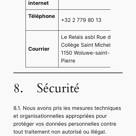
internet
Téléphone
+32 2 779 80 13
Le Relais asbl Rue du
Collège Saint Michel 13
Courrier
1150 Woluwe-saint-
Pierre
8. Sécurité
8.1. Nous avons pris les mesures techniques
et organisationnelles appropriées pour
protéger vos données personnelles contre
tout traitement non autorisé ou illégal.