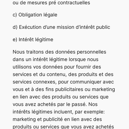
ou de mesures pré contractuelles
c) Obligation légale
d) Exécution d’une mission d’intérêt public
e) Intérêt légitime
Nous traitons des données personnelles
dans un intérêt légitime lorsque nous
utilisons vos données pour fournir des
services et du contenu, des produits et des
services connexes, pour communiquer avec
vous et à des fins publicitaires ou marketing
en lien avec des produits ou services que
vous avez achetés par le passé. Nos
intérêts légitimes incluent, par exemple:
marketing et publicité en lien avec des
produits ou services que vous avez achetés