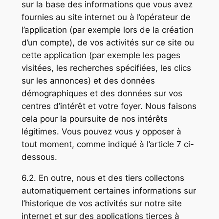
sur la base des informations que vous avez
fournies au site internet ou à l’opérateur de
l’application (par exemple lors de la création
d’un compte), de vos activités sur ce site ou
cette application (par exemple les pages
visitées, les recherches spécifiées, les clics
sur les annonces) et des données
démographiques et des données sur vos
centres d’intérêt et votre foyer. Nous faisons
cela pour la poursuite de nos intérêts
légitimes. Vous pouvez vous y opposer à
tout moment, comme indiqué à l’article 7 ci-
dessous.
6.2. En outre, nous et des tiers collectons
automatiquement certaines informations sur
l’historique de vos activités sur notre site
internet et sur des applications tierces à