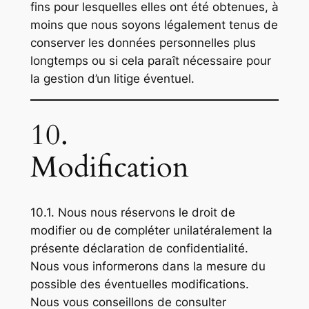
fins pour lesquelles elles ont été obtenues, à
moins que nous soyons légalement tenus de
conserver les données personnelles plus
longtemps ou si cela paraît nécessaire pour
la gestion d’un litige éventuel.
10.
Modification
10.1. Nous nous réservons le droit de
modifier ou de compléter unilatéralement la
présente déclaration de confidentialité.
Nous vous informerons dans la mesure du
possible des éventuelles modifications.
Nous vous conseillons de consulter