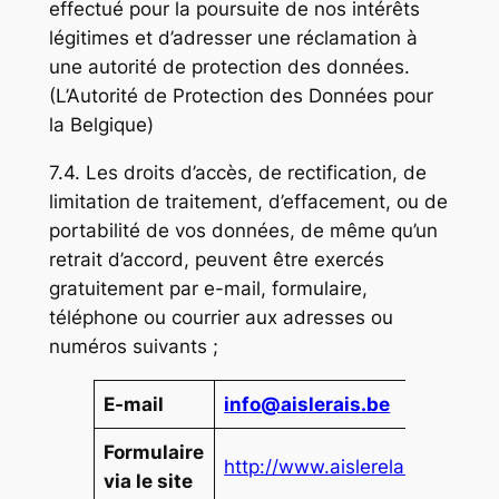
effectué pour la poursuite de nos intérêts
légitimes et d’adresser une réclamation à
une autorité de protection des données.
(L’Autorité de Protection des Données pour
la Belgique)
7.4. Les droits d’accès, de rectification, de
limitation de traitement, d’effacement, ou de
portabilité de vos données, de même qu’un
retrait d’accord, peuvent être exercés
gratuitement par e-mail, formulaire,
téléphone ou courrier aux adresses ou
numéros suivants ;
E-mail
info@aislerais.be
Formulaire
http://www.aislerelais.be
via le site