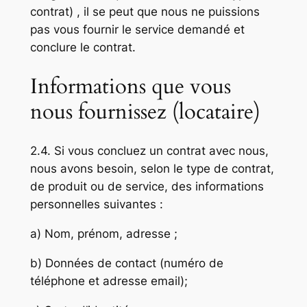
contrat) , il se peut que nous ne puissions
pas vous fournir le service demandé et
conclure le contrat.
Informations que vous
nous fournissez (locataire)
2.4. Si vous concluez un contrat avec nous,
nous avons besoin, selon le type de contrat,
de produit ou de service, des informations
personnelles suivantes :
a) Nom, prénom, adresse ;
b) Données de contact (numéro de
téléphone et adresse email);