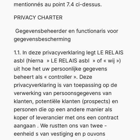
mentionnés au point 7.4 ci-dessus.
PRIVACY CHARTER
Gegevensbeheerder en functionaris voor
gegevensbescherming
1.1. In deze privacyverklaring legt LE RELAIS
asbl (hierna » LE RELAIS asbl » of « wij »)
uit hoe het uw persoonlijke gegevens
beheert als « controller ». Deze
privacyverklaring is van toepassing op de
verwerking van persoonsgegevens van
klanten, potentiële klanten (prospects) en
personen die op een andere manier als
koper of leverancier met ons een contract
aangaan . We rustten ons van twee -
eenheid s van vestiging en p ouvons