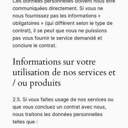
Ces données personnelles doivent nous être
communiquées directement. Si vous ne
nous fournissez pas les informations «
obligatoires » (qui diffèrent selon le type de
contrat), il se peut que nous ne puissions
pas vous fournir le service demandé et
conclure le contrat.
Informations sur votre
utilisation de nos services et
/ ou produits
2.5. Si vous faites usage de nos services ou
que vous concluez un contrat avec nous,
nous traitons les données personnelles
telles que :