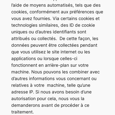
l’aide de moyens automatisés, tels que des
cookies, conformément aux préférences que
vous avez fournies. Via certains cookies et
technologies similaires, des ID de cookie
uniques ou d’autres identifiants sont
attribués ou collectés. De cette façon, les
données peuvent être collectées pendant
que vous utilisez le site internet ou les
applications ou lorsque celles-ci
fonctionnent en arrière-plan sur votre
machine. Nous pouvons les combiner avec
d’autres informations vous concernant ou
relatives à votre machine, telle qu’une
adresse IP. Si nous avons besoin d’une
autorisation pour cela, nous vous la
demanderons avant de procéder à ce
traitement.