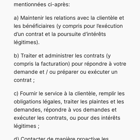
mentionnées ci-après:
a) Maintenir les relations avec la clientèle et
les bénéficiaires (y compris pour l’exécution
d’un contrat et la poursuite d’intérêts
légitimes).
b) Traiter et administrer les contrats (y
compris la facturation) pour répondre à votre
demande et / ou préparer ou exécuter un
contrat ;
c) Fournir le service à la clientèle, remplir les
obligations légales, traiter les plaintes et les
demandes, répondre à vos demandes et
exécuter les contrats, ou pour des intérêts
légitimes ;
d) Contacter de manière proactive les