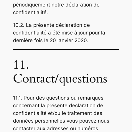
périodiquement notre déclaration de
confidentialité.
10.2. La présente déclaration de
confidentialité a été mise à jour pour la
dernière fois le 20 janvier 2020.
11.
Contact/questions
11.1. Pour des questions ou remarques
concernant la présente déclaration de
confidentialité et/ou le traitement des
données personnelles vous pouvez nous
contacter aux adresses ou numéros