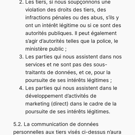
Les tiers, si nous soupçonnons une
violation des droits des tiers, des
infractions pénales ou des abus, s’ils y
ont un intérêt légitime ou si ce sont des
autorités publiques. Il peut également
s’agir d’autorités telles que la police, le
ministère public ;
Les parties qui nous assistent dans nos
services et ne sont pas des sous-
traitants de données, et ce, pour la
poursuite de ses intérêts légitimes ;
Les parties qui nous assistent dans le
développement d’activités de
marketing (direct) dans le cadre de la
poursuite de ses intérêts légitimes.
5.2. La communication de données
personnelles aux tiers visés ci-dessus n’aura