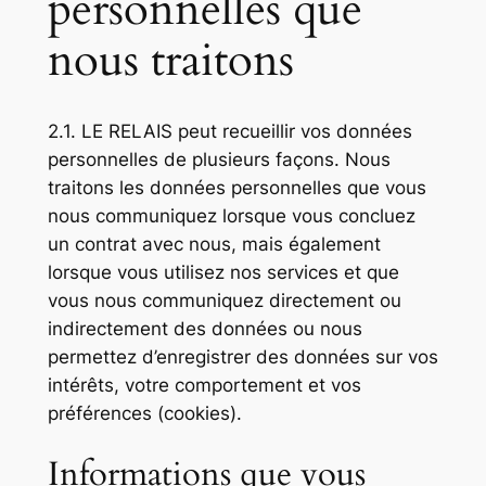
personnelles que
nous traitons
2.1. LE RELAIS peut recueillir vos données
personnelles de plusieurs façons. Nous
traitons les données personnelles que vous
nous communiquez lorsque vous concluez
un contrat avec nous, mais également
lorsque vous utilisez nos services et que
vous nous communiquez directement ou
indirectement des données ou nous
permettez d’enregistrer des données sur vos
intérêts, votre comportement et vos
préférences (cookies).
Informations que vous