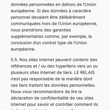
données personnelles en dehors de l’Union
européenne. Si des données à caractère
personnel devaient être délibérément
communiquées hors de l’Union européenne,
nous prendrions des garanties
supplémentaires comme, par exemple, la
conclusion d’un contrat type de l’Union
européenne.
5.5. Nos sites internet peuvent contenir des
références et / ou des hyperliens vers un ou
plusieurs sites internet de tiers. LE RELAIS
n’est pas responsable de la manière dont
ces tiers traitent les données personnelles.
Nous vous recommandons de lire la
déclaration de confidentialité de ces sites
internet pour savoir et contrôler comment ils