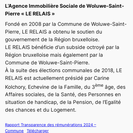
L’Agence Immobilière Sociale de Woluwe-Saint-
Pierre «
LE RELAIS
»
Fondé en 2008 par la Commune de Woluwe-Saint-
Pierre,
LE RELAIS
a obtenu le soutien du
gouvernement de la Région bruxelloise.
LE RELAIS
bénéficie d’un subside octroyé par la
Région bruxelloise mais également par la
Commune de Woluwe-Saint-Pierre.
À la suite des élections communales de 2018,
LE
RELAIS
est actuellement présidé par Carine
ème
Kolchory, Echevine de la Famille, du 3
âge, des
Affaires sociales, de la Santé, des Personnes en
situation de handicap, de la Pension, de l’Egalité
des chances et du Logement.
Rapport Transparence des rémunérations 2024 –
Commune
Télécharger