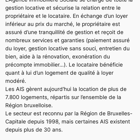
gestion locative et sécurise la relation entre le
propriétaire et le locataire. En échange d’un loyer
inférieur au prix du marché, le propriétaire est
assuré d’une tranquillité de gestion et reçoit de
nombreux services et garanties (paiement assuré
du loyer, gestion locative sans souci, entretien du
bien, aide à la rénovation, exonération du
précompte immobilier…). Le locataire bénéficie
quant à lui d’un logement de qualité à loyer
modéré.
Les AIS gèrent aujourd’hui la location de plus de
7.800 logements, répartis sur l’ensemble de la
Région bruxelloise.
Le secteur est reconnu par la Région de Bruxelles-
Capitale depuis 1998, mais certaines AIS existent
depuis plus de 30 ans.