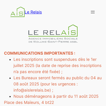
Aller
au
Le Relais
contenu
COMMUNICATIONS IMPORTANTES :
Les inscriptions sont suspendues dès le 1er
juillet 2025 (la date de reprise des inscriptions
n’a pas encore été fixée) ;
Les Bureaux seront fermés au public du 04 au
08 août 2025 (pour les urgences :
info@aislerelais.be) ;
Nous déménageons à partir du 11 août 2025
Place des Maïeurs, 4 bt22