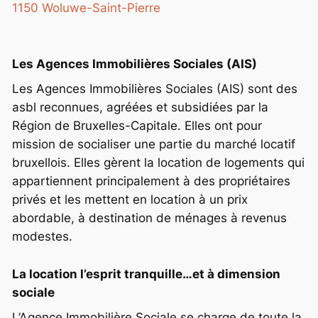
1150 Woluwe-Saint-Pierre
Les Agences Immobilières Sociales (AIS)
Les Agences Immobilières Sociales (AIS) sont des
asbl reconnues, agréées et subsidiées par la
Région de Bruxelles-Capitale. Elles ont pour
mission de socialiser une partie du marché locatif
bruxellois. Elles gèrent la location de logements qui
appartiennent principalement à des propriétaires
privés et les mettent en location à un prix
abordable, à destination de ménages à revenus
modestes.
La location l’esprit tranquille…et à dimension
sociale
L’Agence Immobilière Sociale se charge de toute la